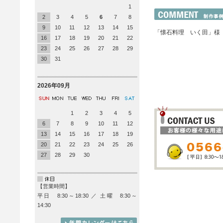
1
2
3
4
5
6
7
8
9
10
11
12
13
14
15
「懐石料理 いく田」様
16
17
18
19
20
21
22
23
24
25
26
27
28
29
30
31
2026年09月
1
2
3
4
5
6
7
8
9
10
11
12
13
14
15
16
17
18
19
20
21
22
23
24
25
26
27
28
29
30
【営業時間】
平日 8:30～18:30 ／ 土曜 8:30～
14:30