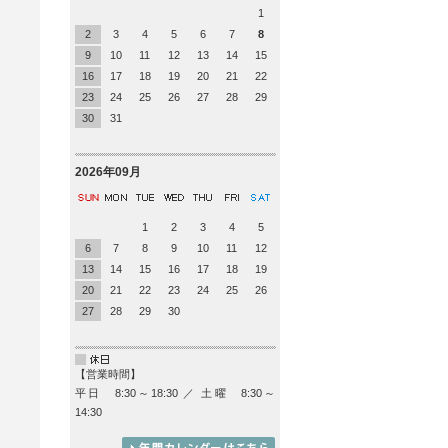
1
2
3
4
5
6
7
8
9
10
11
12
13
14
15
16
17
18
19
20
21
22
23
24
25
26
27
28
29
30
31
2026年09月
1
2
3
4
5
6
7
8
9
10
11
12
13
14
15
16
17
18
19
20
21
22
23
24
25
26
27
28
29
30
【営業時間】
平日 8:30～18:30 ／ 土曜 8:30～
14:30