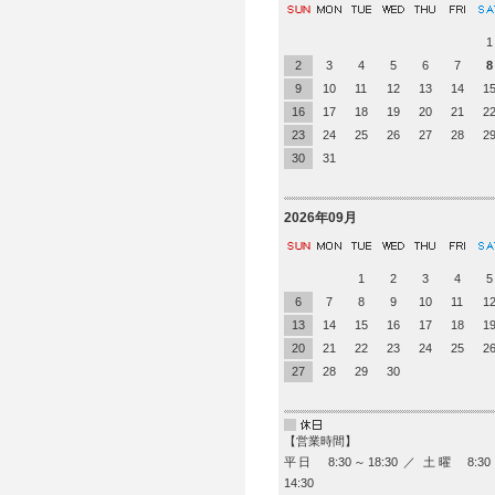
1
2
3
4
5
6
7
8
9
10
11
12
13
14
1
16
17
18
19
20
21
2
23
24
25
26
27
28
2
30
31
2026年09月
1
2
3
4
5
6
7
8
9
10
11
1
13
14
15
16
17
18
1
20
21
22
23
24
25
2
27
28
29
30
【営業時間】
平日 8:30～18:30 ／ 土曜 8:3
14:30