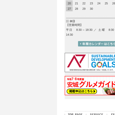
20
21
22
23
24
25
2
27
28
29
30
【営業時間】
平日 8:30～18:30 ／ 土曜 8:3
14:30