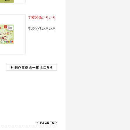
学校関係いろいろ
学校関係いろいろ