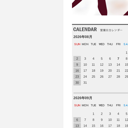
2026年08月
1
2
3
4
5
6
7
8
9
10
11
12
13
14
1
16
17
18
19
20
21
2
23
24
25
26
27
28
2
30
31
2026年09月
1
2
3
4
5
6
7
8
9
10
11
1
13
14
15
16
17
18
1