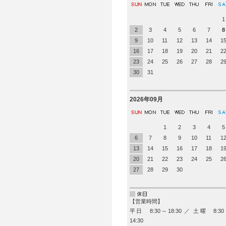
1
2
3
4
5
6
7
8
9
10
11
12
13
14
1
16
17
18
19
20
21
2
23
24
25
26
27
28
2
30
31
2026年09月
1
2
3
4
5
6
7
8
9
10
11
1
13
14
15
16
17
18
1
20
21
22
23
24
25
2
27
28
29
30
【営業時間】
平日 8:30～18:30 ／ 土曜 8:3
14:30