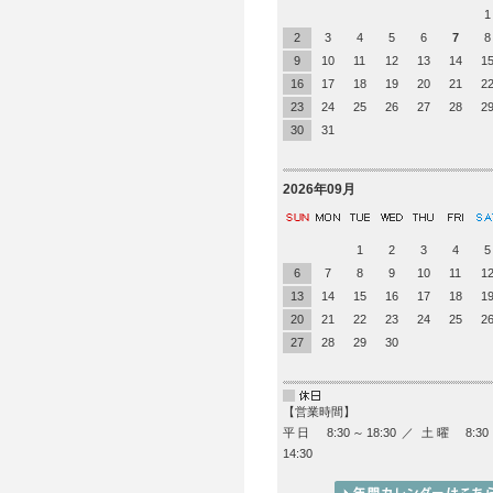
1
2
3
4
5
6
7
8
9
10
11
12
13
14
1
16
17
18
19
20
21
2
23
24
25
26
27
28
2
30
31
2026年09月
1
2
3
4
5
6
7
8
9
10
11
1
13
14
15
16
17
18
1
20
21
22
23
24
25
2
27
28
29
30
【営業時間】
平日 8:30～18:30 ／ 土曜 8:3
14:30