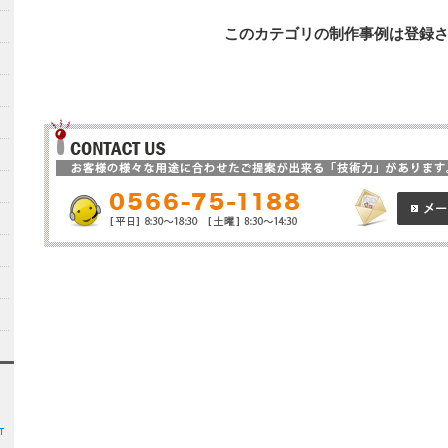
このカテゴリの制作事例は登録されて