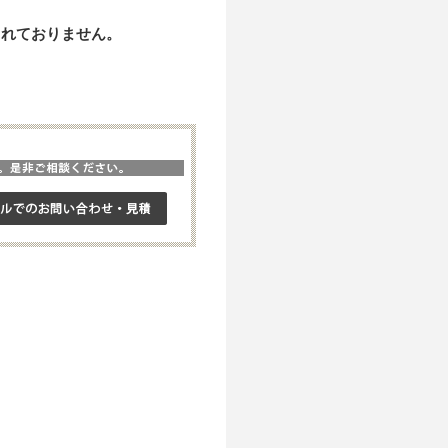
おりません。